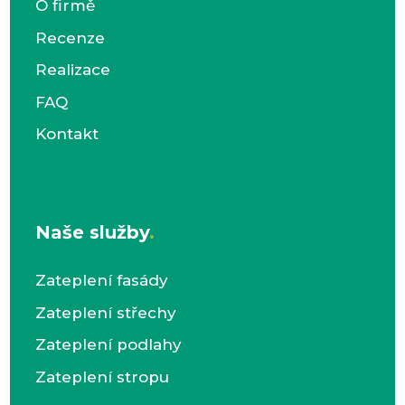
O firmě
Recenze
Realizace
FAQ
Kontakt
Naše služby
.
Zateplení fasády
Zateplení střechy
Zateplení podlahy
Zateplení stropu