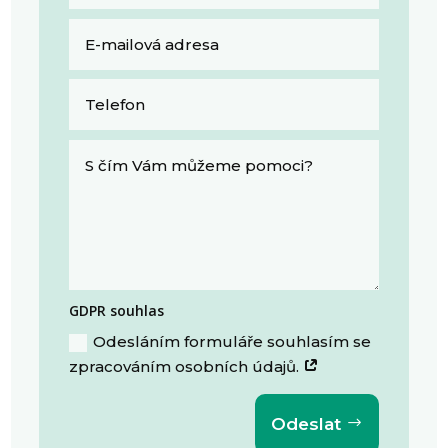
GDPR souhlas
Odesláním formuláře souhlasím se
zpracováním osobních údajů.
Odeslat